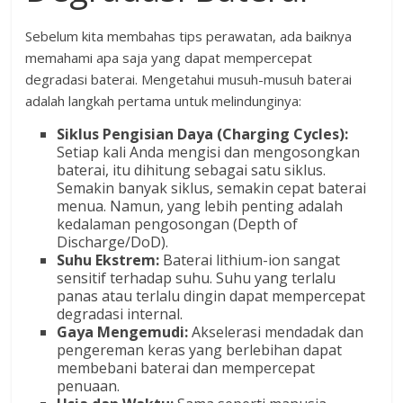
Sebelum kita membahas tips perawatan, ada baiknya
memahami apa saja yang dapat mempercepat
degradasi baterai. Mengetahui musuh-musuh baterai
adalah langkah pertama untuk melindunginya:
Siklus Pengisian Daya (Charging Cycles):
Setiap kali Anda mengisi dan mengosongkan
baterai, itu dihitung sebagai satu siklus.
Semakin banyak siklus, semakin cepat baterai
menua. Namun, yang lebih penting adalah
kedalaman pengosongan (Depth of
Discharge/DoD).
Suhu Ekstrem:
Baterai lithium-ion sangat
sensitif terhadap suhu. Suhu yang terlalu
panas atau terlalu dingin dapat mempercepat
degradasi internal.
Gaya Mengemudi:
Akselerasi mendadak dan
pengereman keras yang berlebihan dapat
membebani baterai dan mempercepat
penuaan.