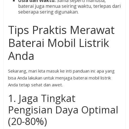
Usia dan Waktu:
Sama seperti manusia,
baterai juga menua seiring waktu, terlepas dari
seberapa sering digunakan.
Tips Praktis Merawat
Baterai Mobil Listrik
Anda
Sekarang, mari kita masuk ke inti panduan ini: apa yang
bisa Anda lakukan untuk menjaga baterai mobil listrik
Anda tetap sehat dan awet.
1. Jaga Tingkat
Pengisian Daya Optimal
(20-80%)