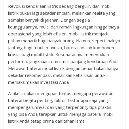
Revolusi kendaraan listrik sedang bergulir, dan mobil
listrik bukan lagi sekadar impian, melainkan realita yang
semakin banyak di jalanan. Dengan segala
keunggulannya, mulai dari ramah lingkungan hingga biaya
operasional yang lebih efisien, mobil listrik menjadi
pilihan menarik bagi banyak orang. Namun, seperti halnya
jantung bagi tubuh manusia, baterai adalah komponen
krusial bagi mobil listrik. Kesehatannya menentukan
performa, jangkauan, dan umur panjang kendaraan Anda.
Merawat baterai mobil listrik dengan benar bukan hanya
sekadar rekomendasi, melainkan keharusan untuk
memaksimalkan investasi Anda.
Artikel ini akan mengupas tuntas mengapa perawatan
baterai begitu penting, faktor-faktor apa saja yang
mempengaruhinya, dan yang terpenting, tips praktis
yang bisa Anda terapkan untuk menjaga baterai mobil
listrik Anda tetap prima dan tahan lama.