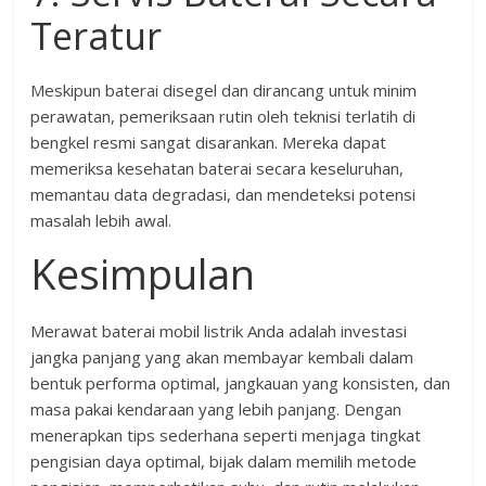
Teratur
Meskipun baterai disegel dan dirancang untuk minim
perawatan, pemeriksaan rutin oleh teknisi terlatih di
bengkel resmi sangat disarankan. Mereka dapat
memeriksa kesehatan baterai secara keseluruhan,
memantau data degradasi, dan mendeteksi potensi
masalah lebih awal.
Kesimpulan
Merawat baterai mobil listrik Anda adalah investasi
jangka panjang yang akan membayar kembali dalam
bentuk performa optimal, jangkauan yang konsisten, dan
masa pakai kendaraan yang lebih panjang. Dengan
menerapkan tips sederhana seperti menjaga tingkat
pengisian daya optimal, bijak dalam memilih metode