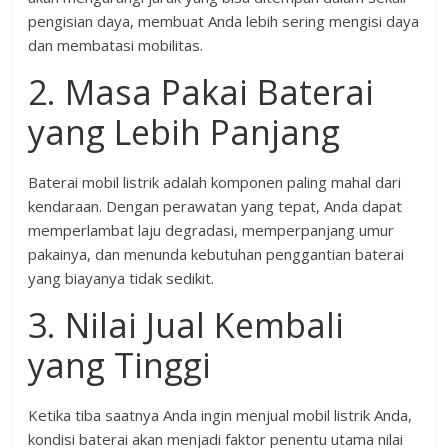
pengisian daya, membuat Anda lebih sering mengisi daya
dan membatasi mobilitas.
2. Masa Pakai Baterai
yang Lebih Panjang
Baterai mobil listrik adalah komponen paling mahal dari
kendaraan. Dengan perawatan yang tepat, Anda dapat
memperlambat laju degradasi, memperpanjang umur
pakainya, dan menunda kebutuhan penggantian baterai
yang biayanya tidak sedikit.
3. Nilai Jual Kembali
yang Tinggi
Ketika tiba saatnya Anda ingin menjual mobil listrik Anda,
kondisi baterai akan menjadi faktor penentu utama nilai