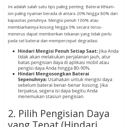
Ini adalah salah satu tips paling penting. Baterai lithium-
ion paling nyaman berada di antara 20% hingga 80% dari
kapasitas penuhnya. Mengisi penuh 100% atau
membiarkannya kosong hingga 0% secara terus-
menerus dapat memberikan tekanan yang tidak perlu
pada sel baterai dan mempercepat degradasi.
Hindari Mengisi Penuh Setiap Saat:
Jika Anda
tidak akan melakukan perjalanan jauh, atur
batas pengisian daya di aplikasi mobil atau
pengisi daya Anda hingga 80-90%.
Hindari Mengosongkan Baterai
Sepenuhnya:
Usahakan untuk mengisi daya
sebelum baterai benar-benar kosong. Jika
terpaksa, segera isi daya begitu Anda
menemukan stasiun pengisian.
2. Pilih Pengisian Daya
yang Tepat (Hindari