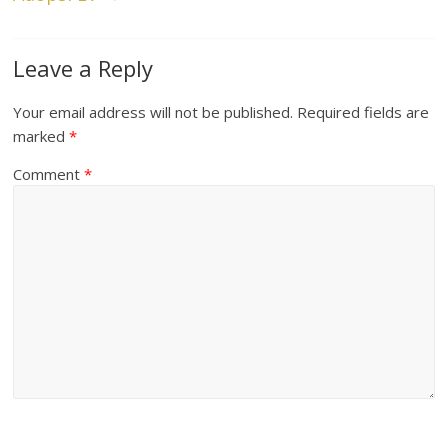
Leave a Reply
Your email address will not be published.
Required fields are
marked
*
Comment
*