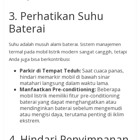
3. Perhatikan Suhu
Baterai
Suhu adalah musuh alami baterai. Sistem manajemen
termal pada mobil listrik modern sangat canggih, tetapi
Anda juga bisa berkontribusi:
Parkir di Tempat Teduh:
Saat cuaca panas,
hindari memarkir mobil di bawah sinar
matahari langsung dalam waktu lama.
Manfaatkan Pre-conditioning:
Beberapa
mobil listrik memiliki fitur pre-conditioning
baterai yang dapat menghangatkan atau
mendinginkan baterai sebelum mengemudi
atau mengisi daya, terutama penting di iklim
ekstrem.
4. Hindari Penyimpanan