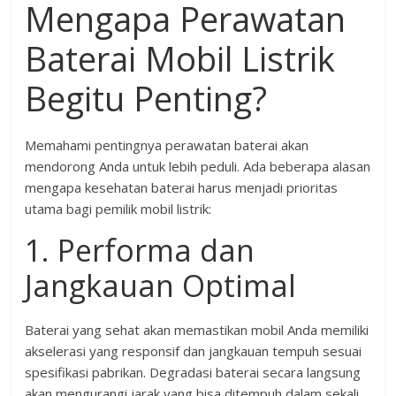
Mengapa Perawatan
Baterai Mobil Listrik
Begitu Penting?
Memahami pentingnya perawatan baterai akan
mendorong Anda untuk lebih peduli. Ada beberapa alasan
mengapa kesehatan baterai harus menjadi prioritas
utama bagi pemilik mobil listrik:
1. Performa dan
Jangkauan Optimal
Baterai yang sehat akan memastikan mobil Anda memiliki
akselerasi yang responsif dan jangkauan tempuh sesuai
spesifikasi pabrikan. Degradasi baterai secara langsung
akan mengurangi jarak yang bisa ditempuh dalam sekali