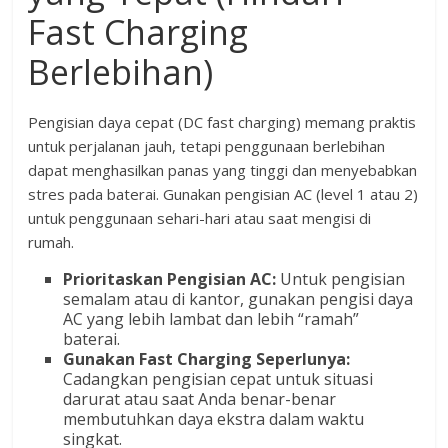
Fast Charging
Berlebihan)
Pengisian daya cepat (DC fast charging) memang praktis
untuk perjalanan jauh, tetapi penggunaan berlebihan
dapat menghasilkan panas yang tinggi dan menyebabkan
stres pada baterai. Gunakan pengisian AC (level 1 atau 2)
untuk penggunaan sehari-hari atau saat mengisi di
rumah.
Prioritaskan Pengisian AC:
Untuk pengisian
semalam atau di kantor, gunakan pengisi daya
AC yang lebih lambat dan lebih “ramah”
baterai.
Gunakan Fast Charging Seperlunya:
Cadangkan pengisian cepat untuk situasi
darurat atau saat Anda benar-benar
membutuhkan daya ekstra dalam waktu
singkat.