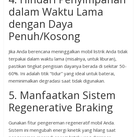
dalam Waktu Lama
dengan Daya
Penuh/Kosong
Jika Anda berencana meninggalkan mobil listrik Anda tidak
terpakai dalam waktu lama (misalnya, untuk liburan),
pastikan tingkat pengisian dayanya berada di sekitar 50-
60%. Ini adalah titik “tidur” yang ideal untuk baterai,
meminimalkan degradasi saat tidak digunakan.
5. Manfaatkan Sistem
Regenerative Braking
Gunakan fitur pengereman regeneratif mobil Anda.
Sistem ini mengubah energi kinetik yang hilang saat