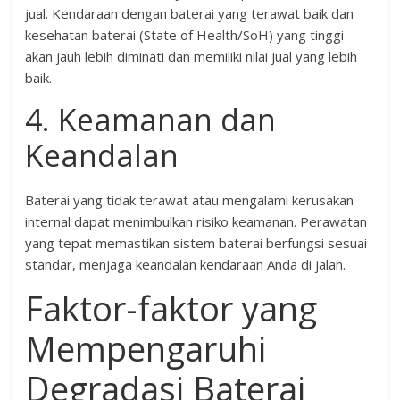
jual. Kendaraan dengan baterai yang terawat baik dan
kesehatan baterai (State of Health/SoH) yang tinggi
akan jauh lebih diminati dan memiliki nilai jual yang lebih
baik.
4. Keamanan dan
Keandalan
Baterai yang tidak terawat atau mengalami kerusakan
internal dapat menimbulkan risiko keamanan. Perawatan
yang tepat memastikan sistem baterai berfungsi sesuai
standar, menjaga keandalan kendaraan Anda di jalan.
Faktor-faktor yang
Mempengaruhi
Degradasi Baterai