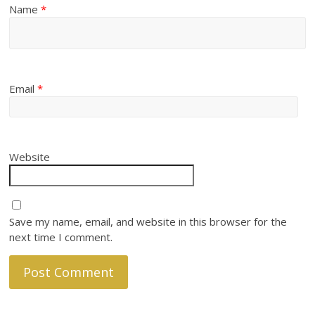
Name
*
Email
*
Website
Save my name, email, and website in this browser for the
next time I comment.