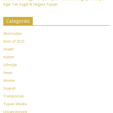
Agar Tak Gagal di Negara Tujuan
Categories
Akomodasi
Best of 2025
Health
Kuliner
Lifestyle
News
Review
Sejarah
Transportasi
Tujuan Wisata
Uncategorized