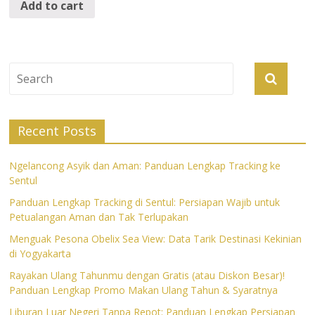
Add to cart
Recent Posts
Ngelancong Asyik dan Aman: Panduan Lengkap Tracking ke
Sentul
Panduan Lengkap Tracking di Sentul: Persiapan Wajib untuk
Petualangan Aman dan Tak Terlupakan
Menguak Pesona Obelix Sea View: Data Tarik Destinasi Kekinian
di Yogyakarta
Rayakan Ulang Tahunmu dengan Gratis (atau Diskon Besar)!
Panduan Lengkap Promo Makan Ulang Tahun & Syaratnya
Liburan Luar Negeri Tanpa Repot: Panduan Lengkap Persiapan