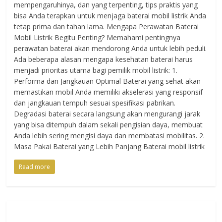
mempengaruhinya, dan yang terpenting, tips praktis yang
bisa Anda terapkan untuk menjaga baterai mobil listrik Anda
tetap prima dan tahan lama. Mengapa Perawatan Baterai
Mobil Listrik Begitu Penting? Memahami pentingnya
perawatan baterai akan mendorong Anda untuk lebih peduli.
Ada beberapa alasan mengapa kesehatan baterai harus
menjadi prioritas utama bagi pemilik mobil listrik: 1.
Performa dan Jangkauan Optimal Baterai yang sehat akan
memastikan mobil Anda memiliki akselerasi yang responsif
dan jangkauan tempuh sesuai spesifikasi pabrikan.
Degradasi baterai secara langsung akan mengurangi jarak
yang bisa ditempuh dalam sekali pengisian daya, membuat
Anda lebih sering mengisi daya dan membatasi mobilitas. 2.
Masa Pakai Baterai yang Lebih Panjang Baterai mobil listrik
Read more