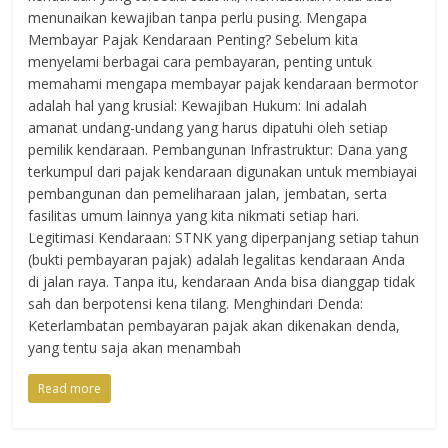
menunaikan kewajiban tanpa perlu pusing. Mengapa
Membayar Pajak Kendaraan Penting? Sebelum kita
menyelami berbagai cara pembayaran, penting untuk
memahami mengapa membayar pajak kendaraan bermotor
adalah hal yang krusial: Kewajiban Hukum: Ini adalah
amanat undang-undang yang harus dipatuhi oleh setiap
pemilik kendaraan. Pembangunan Infrastruktur: Dana yang
terkumpul dari pajak kendaraan digunakan untuk membiayai
pembangunan dan pemeliharaan jalan, jembatan, serta
fasilitas umum lainnya yang kita nikmati setiap hari.
Legitimasi Kendaraan: STNK yang diperpanjang setiap tahun
(bukti pembayaran pajak) adalah legalitas kendaraan Anda
di jalan raya. Tanpa itu, kendaraan Anda bisa dianggap tidak
sah dan berpotensi kena tilang. Menghindari Denda:
Keterlambatan pembayaran pajak akan dikenakan denda,
yang tentu saja akan menambah
Read more