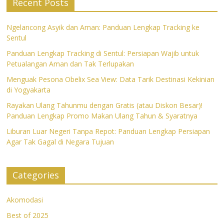
Recent Posts
Ngelancong Asyik dan Aman: Panduan Lengkap Tracking ke
Sentul
Panduan Lengkap Tracking di Sentul: Persiapan Wajib untuk
Petualangan Aman dan Tak Terlupakan
Menguak Pesona Obelix Sea View: Data Tarik Destinasi Kekinian
di Yogyakarta
Rayakan Ulang Tahunmu dengan Gratis (atau Diskon Besar)!
Panduan Lengkap Promo Makan Ulang Tahun & Syaratnya
Liburan Luar Negeri Tanpa Repot: Panduan Lengkap Persiapan
Agar Tak Gagal di Negara Tujuan
Categories
Akomodasi
Best of 2025