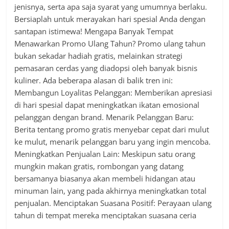
jenisnya, serta apa saja syarat yang umumnya berlaku.
Bersiaplah untuk merayakan hari spesial Anda dengan
santapan istimewa! Mengapa Banyak Tempat
Menawarkan Promo Ulang Tahun? Promo ulang tahun
bukan sekadar hadiah gratis, melainkan strategi
pemasaran cerdas yang diadopsi oleh banyak bisnis
kuliner. Ada beberapa alasan di balik tren ini:
Membangun Loyalitas Pelanggan: Memberikan apresiasi
di hari spesial dapat meningkatkan ikatan emosional
pelanggan dengan brand. Menarik Pelanggan Baru:
Berita tentang promo gratis menyebar cepat dari mulut
ke mulut, menarik pelanggan baru yang ingin mencoba.
Meningkatkan Penjualan Lain: Meskipun satu orang
mungkin makan gratis, rombongan yang datang
bersamanya biasanya akan membeli hidangan atau
minuman lain, yang pada akhirnya meningkatkan total
penjualan. Menciptakan Suasana Positif: Perayaan ulang
tahun di tempat mereka menciptakan suasana ceria