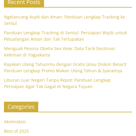
Recent Posts
Ngelancong Asyik dan Aman: Panduan Lengkap Tracking ke
Sentul
Panduan Lengkap Tracking di Sentul: Persiapan Wajib untuk
Petualangan Aman dan Tak Terlupakan
Menguak Pesona Obelix Sea View: Data Tarik Destinasi
Kekinian di Yogyakarta
Rayakan Ulang Tahunmu dengan Gratis (atau Diskon Besar)!
Panduan Lengkap Promo Makan Ulang Tahun & Syaratnya
Liburan Luar Negeri Tanpa Repot: Panduan Lengkap
Persiapan Agar Tak Gagal di Negara Tujuan
Categories
Akomodasi
Best of 2025