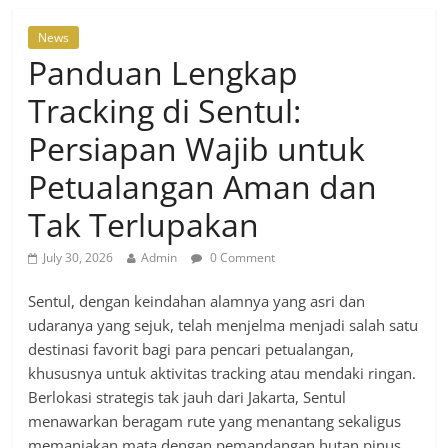
News
Panduan Lengkap
Tracking di Sentul:
Persiapan Wajib untuk
Petualangan Aman dan
Tak Terlupakan
July 30, 2026
Admin
0 Comment
Sentul, dengan keindahan alamnya yang asri dan
udaranya yang sejuk, telah menjelma menjadi salah satu
destinasi favorit bagi para pencari petualangan,
khususnya untuk aktivitas tracking atau mendaki ringan.
Berlokasi strategis tak jauh dari Jakarta, Sentul
menawarkan beragam rute yang menantang sekaligus
memanjakan mata dengan pemandangan hutan pinus,