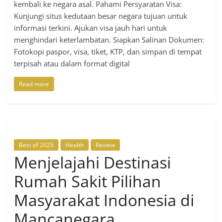
kembali ke negara asal. Pahami Persyaratan Visa:
Kunjungi situs kedutaan besar negara tujuan untuk
informasi terkini. Ajukan visa jauh hari untuk
menghindari keterlambatan. Siapkan Salinan Dokumen:
Fotokopi paspor, visa, tiket, KTP, dan simpan di tempat
terpisah atau dalam format digital
Read more
Best of 2025
Health
Review
Menjelajahi Destinasi
Rumah Sakit Pilihan
Masyarakat Indonesia di
Mancanegara