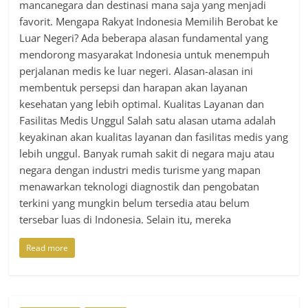
mancanegara dan destinasi mana saja yang menjadi
favorit. Mengapa Rakyat Indonesia Memilih Berobat ke
Luar Negeri? Ada beberapa alasan fundamental yang
mendorong masyarakat Indonesia untuk menempuh
perjalanan medis ke luar negeri. Alasan-alasan ini
membentuk persepsi dan harapan akan layanan
kesehatan yang lebih optimal. Kualitas Layanan dan
Fasilitas Medis Unggul Salah satu alasan utama adalah
keyakinan akan kualitas layanan dan fasilitas medis yang
lebih unggul. Banyak rumah sakit di negara maju atau
negara dengan industri medis turisme yang mapan
menawarkan teknologi diagnostik dan pengobatan
terkini yang mungkin belum tersedia atau belum
tersebar luas di Indonesia. Selain itu, mereka
Read more