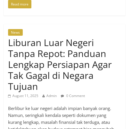
Read more
News
Liburan Luar Negeri
Tanpa Repot: Panduan
Lengkap Persiapan Agar
Tak Gagal di Negara
Tujuan
August 11, 2025
Admin
0 Comment
Berlibur ke luar negeri adalah impian banyak orang.
Namun, seringkali kendala seperti dokumen yang
kurang lengkap, masalah finansial tak terduga, atau