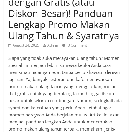
dengan Gratis (atau
Diskon Besar)! Panduan
Lengkap Promo Makan
Ulang Tahun & Syaratnya
August 24, 2025
Admin
0 Comment
Siapa yang tidak suka merayakan ulang tahun? Momen
spesial ini menjadi lebih istimewa ketika Anda bisa
menikmati hidangan lezat tanpa perlu khawatir dengan
tagihan. Ya, banyak restoran dan kafe menawarkan
promo makan ulang tahun yang menggiurkan, mulai
dari gratis untuk yang berulang tahun hingga diskon
besar untuk seluruh rombongan. Namun, seringkali ada
syarat dan ketentuan yang perlu Anda ketahui agar
momen perayaan Anda berjalan mulus. Artikel ini akan
menjadi panduan lengkap Anda untuk menemukan
promo makan ulang tahun terbaik, memahami jenis-