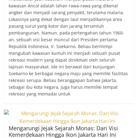
kawasan Ancol adalah lahan rawa-rawa yang dikenal
angker dan menjadi sarang penyakit, terutama malaria.
Lokasinya yang dekat dengan laut menjadikannya area
pasang surut yang kotor dan jarang tersentuh
pembangunan. Namun, pada pertengahan tahun 1960-
an, sebuah visi besar muncul dari Presiden pertama
Republik Indonesia, Ir. Soekarno. Beliau bermimpi
mengubah kawasan kumuh ini menjadi sebuah pusat
rekreasi modern yang dapat dinikmati oleh seluruh
lapisan masyarakat. Ide ini berawal dari kunjungan
Soekarno ke berbagai negara maju yang memiliki fasilitas
rekreasi serupa. Beliau beranggapan bahwa Jakarta,
sebagai ibu kota negara, juga harus memiliki tempat
rekreasi yang memadai untuk
Mengarungi Jejak Sejarah Monas: Dari Visi
Kemerdekaan Hingga Ikon Jakarta Hari Ini