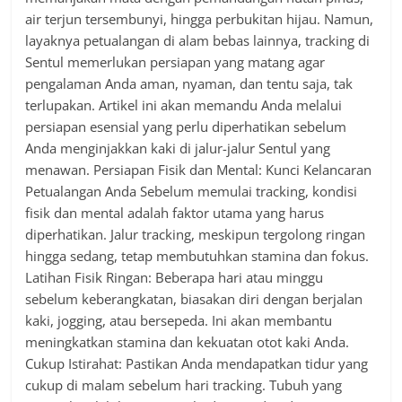
air terjun tersembunyi, hingga perbukitan hijau. Namun,
layaknya petualangan di alam bebas lainnya, tracking di
Sentul memerlukan persiapan yang matang agar
pengalaman Anda aman, nyaman, dan tentu saja, tak
terlupakan. Artikel ini akan memandu Anda melalui
persiapan esensial yang perlu diperhatikan sebelum
Anda menginjakkan kaki di jalur-jalur Sentul yang
menawan. Persiapan Fisik dan Mental: Kunci Kelancaran
Petualangan Anda Sebelum memulai tracking, kondisi
fisik dan mental adalah faktor utama yang harus
diperhatikan. Jalur tracking, meskipun tergolong ringan
hingga sedang, tetap membutuhkan stamina dan fokus.
Latihan Fisik Ringan: Beberapa hari atau minggu
sebelum keberangkatan, biasakan diri dengan berjalan
kaki, jogging, atau bersepeda. Ini akan membantu
meningkatkan stamina dan kekuatan otot kaki Anda.
Cukup Istirahat: Pastikan Anda mendapatkan tidur yang
cukup di malam sebelum hari tracking. Tubuh yang