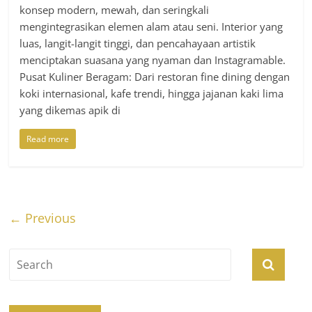
konsep modern, mewah, dan seringkali
mengintegrasikan elemen alam atau seni. Interior yang
luas, langit-langit tinggi, dan pencahayaan artistik
menciptakan suasana yang nyaman dan Instagramable.
Pusat Kuliner Beragam: Dari restoran fine dining dengan
koki internasional, kafe trendi, hingga jajanan kaki lima
yang dikemas apik di
Read more
← Previous