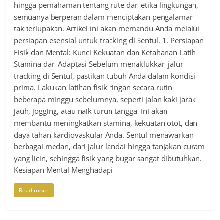
hingga pemahaman tentang rute dan etika lingkungan,
semuanya berperan dalam menciptakan pengalaman
tak terlupakan. Artikel ini akan memandu Anda melalui
persiapan esensial untuk tracking di Sentul. 1. Persiapan
Fisik dan Mental: Kunci Kekuatan dan Ketahanan Latih
Stamina dan Adaptasi Sebelum menaklukkan jalur
tracking di Sentul, pastikan tubuh Anda dalam kondisi
prima. Lakukan latihan fisik ringan secara rutin
beberapa minggu sebelumnya, seperti jalan kaki jarak
jauh, jogging, atau naik turun tangga. Ini akan
membantu meningkatkan stamina, kekuatan otot, dan
daya tahan kardiovaskular Anda. Sentul menawarkan
berbagai medan, dari jalur landai hingga tanjakan curam
yang licin, sehingga fisik yang bugar sangat dibutuhkan.
Kesiapan Mental Menghadapi
Read more