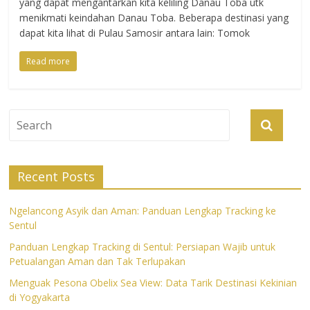
yang dapat mengantarkan kita keliling Danau Toba utk
menikmati keindahan Danau Toba. Beberapa destinasi yang
dapat kita lihat di Pulau Samosir antara lain: Tomok
Read more
Recent Posts
Ngelancong Asyik dan Aman: Panduan Lengkap Tracking ke
Sentul
Panduan Lengkap Tracking di Sentul: Persiapan Wajib untuk
Petualangan Aman dan Tak Terlupakan
Menguak Pesona Obelix Sea View: Data Tarik Destinasi Kekinian
di Yogyakarta