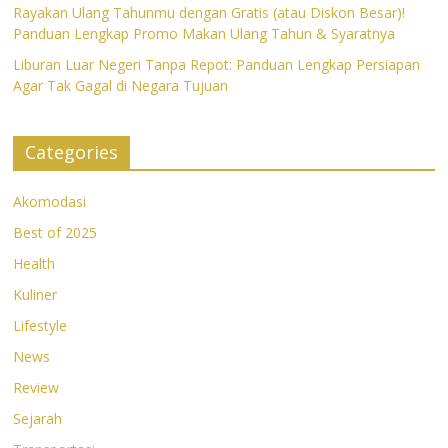
Rayakan Ulang Tahunmu dengan Gratis (atau Diskon Besar)!
Panduan Lengkap Promo Makan Ulang Tahun & Syaratnya
Liburan Luar Negeri Tanpa Repot: Panduan Lengkap Persiapan
Agar Tak Gagal di Negara Tujuan
Categories
Akomodasi
Best of 2025
Health
Kuliner
Lifestyle
News
Review
Sejarah