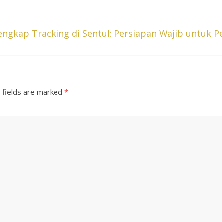
ngkap Tracking di Sentul: Persiapan Wajib untuk
 fields are marked
*