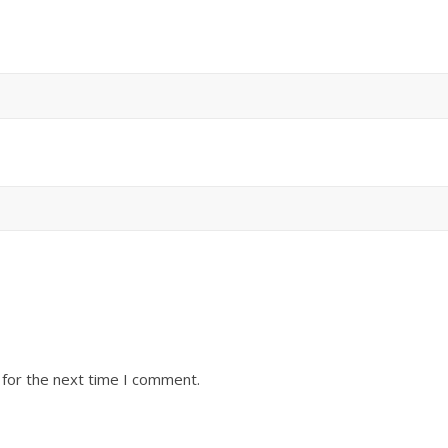
 for the next time I comment.