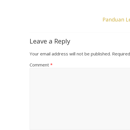
Panduan Le
Leave a Reply
Your email address will not be published.
Required
Comment
*