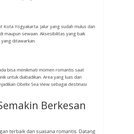
at Kota Yogyakarta. Jalur yang sudah mulus dan
di maupun sewaan. Aksesibilitas yang baik
 yang ditawarkan.
muda bisa menikmati momen romantis saat
ik untuk diabadikan. Area yang luas dan
adikan Obelix Sea View sebagai destinasi
 Semakin Berkesan
an terbaik dan suasana romantis. Datang