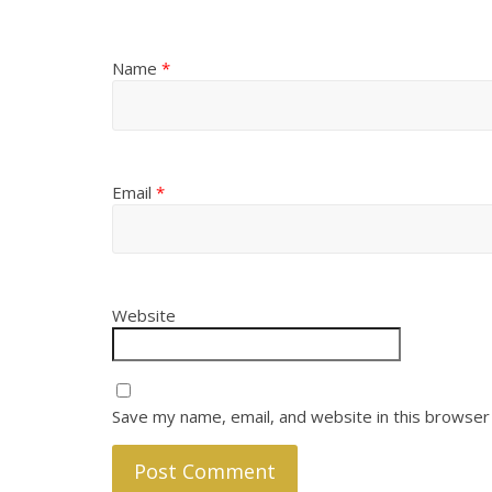
Name
*
Email
*
Website
Save my name, email, and website in this browser