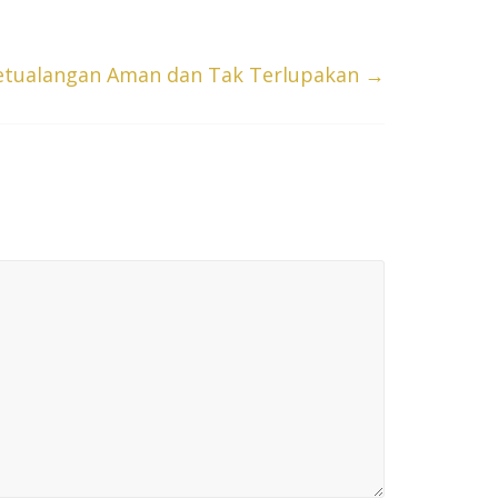
 Petualangan Aman dan Tak Terlupakan
→